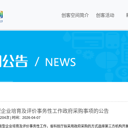
创客空间简介
创客活动
型企业培育及评价事务性工作政府采购事项的公告
次 | 时间：2026-04-07
科技型企业培育及评价事务性工作，省科技厅拟采用政府采购的方式选择第三方机构开