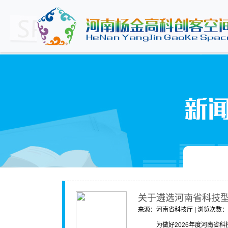
关于遴选河南省科技
来源：河南省科技厅 | 浏览次数：204
为做好2026年度河南省