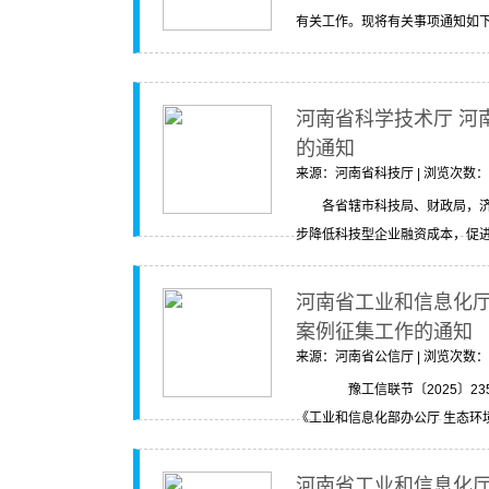
有关工作。现将有关事项通知如下
河南省科学技术厅 河南
的通知
来源：河南省科技厅 | 浏览次数：216
各省辖市科技局、财政局，
步降低科技型企业融资成本，促进我
河南省工业和信息化厅
案例征集工作的通知
来源：河南省公信厅 | 浏览次数：206
豫工信联节〔2025〕2
《工业和信息化部办公厅 生态环境
河南省工业和信息化厅