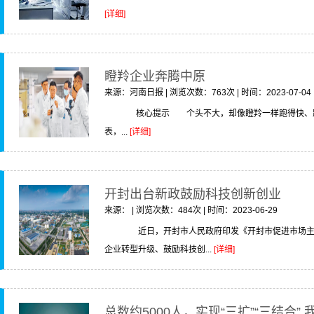
[详细]
瞪羚企业奔腾中原
来源：河南日报 | 浏览次数：763次 | 时间：2023-07-04
核心提示 个头不大，却像瞪羚一样跑得快、跳
表，...
[详细]
开封出台新政鼓励科技创新创业
来源： | 浏览次数：484次 | 时间：2023-06-29
近日，开封市人民政府印发《开封市促进市场主体
企业转型升级、鼓励科技创...
[详细]
总数约5000人，实现“三扩”“三结合”