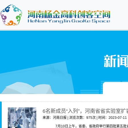
6名新成员“入列”，河南省省实验室扩
来源：河南日报 | 浏览次数：975次 | 时间：2023-07-11
7月10日上午，省委、省政府举行第四批第五批省