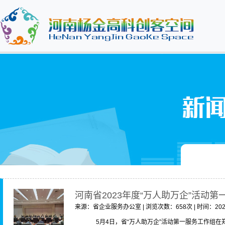
河南省2023年度“万人助万企”活动
来源：省企业服务办公室 | 浏览次数：658次 | 时间：2023
5月4日，省“万人助万企”活动第一服务工作组在