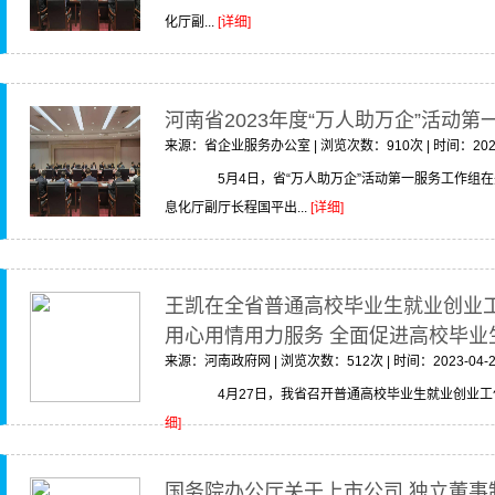
化厅副...
[详细]
河南省2023年度“万人助万企”活动
来源：省企业服务办公室 | 浏览次数：910次 | 时间：2023
5月4日，省“万人助万企”活动第一服务工作组
息化厅副厅长程国平出...
[详细]
王凯在全省普通高校毕业生就业创业
用心用情用力服务 全面促进高校毕业
来源：河南政府网 | 浏览次数：512次 | 时间：2023-04-2
4月27日，我省召开普通高校毕业生就业创业工作
细]
国务院办公厅关于上市公司 独立董事