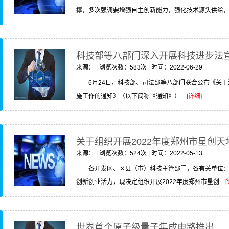
撑，多次强调要增强自主创新能力，强化技术源头供给，.
科技部等八部门深入开展科技进步法
来源： | 浏览次数：583次 | 时间：2022-06-29
6月24日，科技部、司法部等八部门联合公布《关
施工作的通知》（以下简称《通知》）...
[详细]
关于组织开展2022年度郑州市星创
来源： | 浏览次数：524次 | 时间：2022-05-13
各开发区、区县（市）科技主管部门，各有关单位
创新创业活力，现决定组织开展2022年度郑州市星创...
世界首个原子级量子集成电路推出