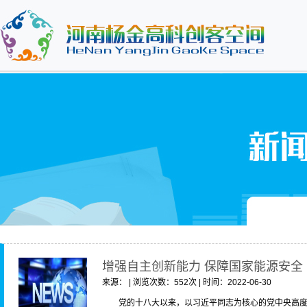
增强自主创新能力 保障国家能源安全
来源： | 浏览次数：552次 | 时间：2022-06-30
党的十八大以来，以习近平同志为核心的党中央高