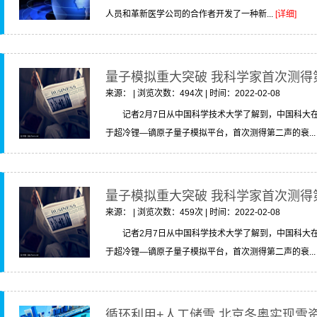
人员和革新医学公司的合作者开发了一种新...
[详细]
量子模拟重大突破 我科学家首次测得
来源： | 浏览次数：494次 | 时间：2022-02-08
记者2月7日从中国科学技术大学了解到，中国科大
于超冷锂—镝原子量子模拟平台，首次测得第二声的衰..
量子模拟重大突破 我科学家首次测得
来源： | 浏览次数：459次 | 时间：2022-02-08
记者2月7日从中国科学技术大学了解到，中国科大
于超冷锂—镝原子量子模拟平台，首次测得第二声的衰..
循环利用+人工储雪 北京冬奥实现雪