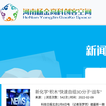
新化学“积木”快速自组3D分子“战车”
来源： | 浏览次数：542次 | 时间：2022-02-09
科技日报北京2月8日电 （记者张梦然）据最新一