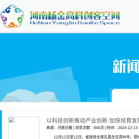
以科技创新推动产业创新 加快培育发
来源：河南日报 | 浏览次数：840次 | 时间：2024-12-13
12月11日至12日，省政协主席孔昌生在郑州市