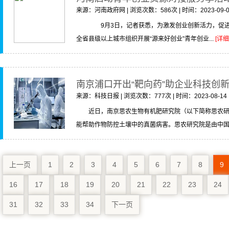
来源：河南政府网 | 浏览次数：586次 | 时间：2023-09-0
9月3日，记者获悉，为激发创业创新活力，促进
全省县级以上城市组织开展“源来好创业”青年创业...
[详细
南京浦口开出“靶向药”助企业科技创
来源：科技日报 | 浏览次数：777次 | 时间：2023-08-14
近日，南京思农生物有机肥研究院（以下简称思农
能帮助作物防控土壤中的真菌病害。思农研究院是由中国.
上一页
1
2
3
4
5
6
7
8
9
16
17
18
19
20
21
22
23
24
31
32
33
34
下一页