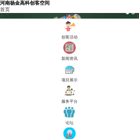
河南杨金高科创客空间
首页
创客活动
新闻资讯
项目展示
服务平台
论坛