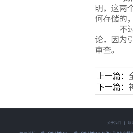
明，这两
何存储的
不过，
论，因为
审查。
上一篇：
下一篇：
关于我们
|
联