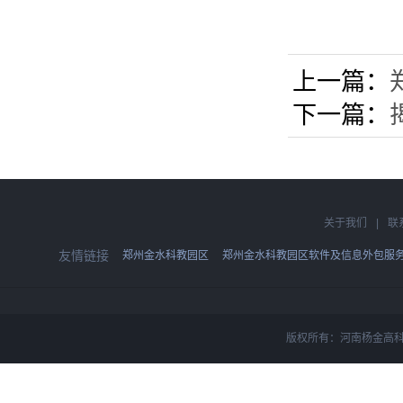
上一篇：
下一篇：
关于我们
|
联
友情链接
郑州金水科教园区
郑州金水科教园区软件及信息外包服
版权所有：河南杨金高科技