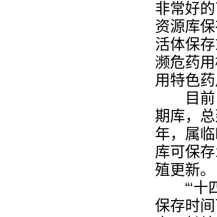
非常好的
资源库保
活体保存
濒危药用
用特色药
目前，
期库，总
年，属临
库可保存
殖更新。
“‘十四
保存时间