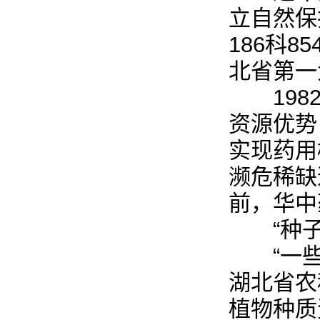
立自然保
186科
北省第一
1982
资源优势
实现药用
濒危稀缺
前，华中
“种子
“一些种
湖北省农
植物种质