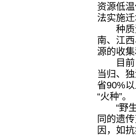
资源低温
法实施迁
种质资
南、江西
源的收集
目前，
当归、独
省90%
“火种”。
“野生
同的遗传
因，如抗