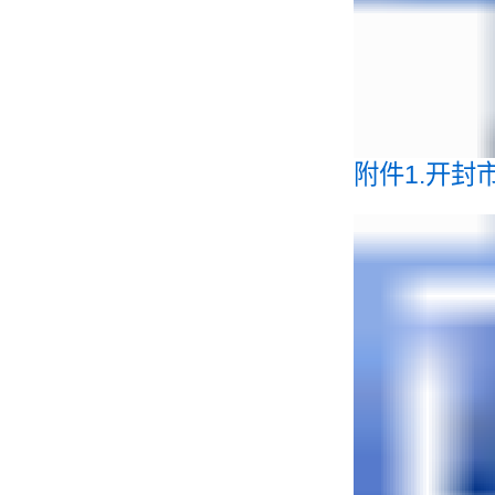
附件1.开封市