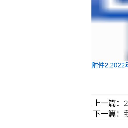
附件2.202
上一篇：
下一篇：