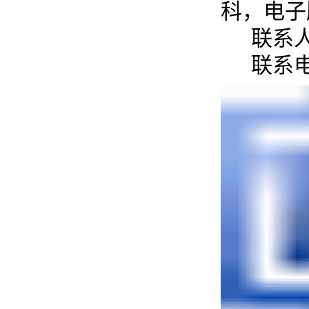
科，电子版
联系人
联系电话