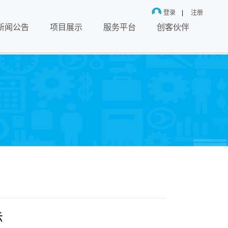
登录
|
注册
新闻公告
项目展示
服务平台
创客伙伴
示