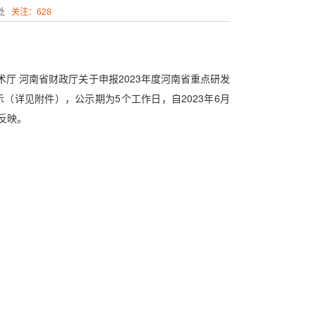
处
关注：
628
 河南省财政厅关于申报2023年度河南省重点研发
（详见附件），公示期为5个工作日，自2023年6月
名反映。