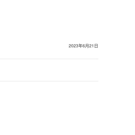
2023年6月21日