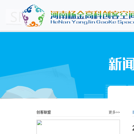
创客联盟
更多>>