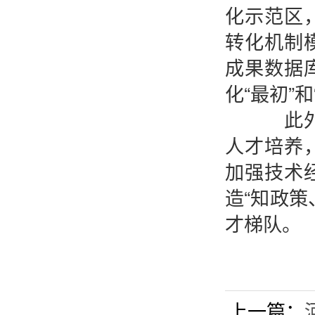
化示范区
转化机制
成果数据
化“最初”
此外，
人才培养
加强技术
造“知政
才梯队。
上一篇：